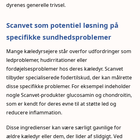
dyrenes generelle trivsel.
Scanvet som potentiel løsning på
specifikke sundhedsproblemer
Mange kæledyrsejere står overfor udfordringer som
ledproblemer, hudirritationer eller
fordøjelsesproblemer hos deres kæledyr. Scanvet
tilbyder specialiserede fodertilskud, der kan målrette
disse specifikke problemer. For eksempel indeholder
nogle Scanvet-produkter glucosamin og chondroitin,
som er kendt for deres evne til at støtte led og
reducere inflammation.
Disse ingredienser kan være særligt gavnlige for
ældre kæledyr eller dem, der lider af slidgigt. Ved