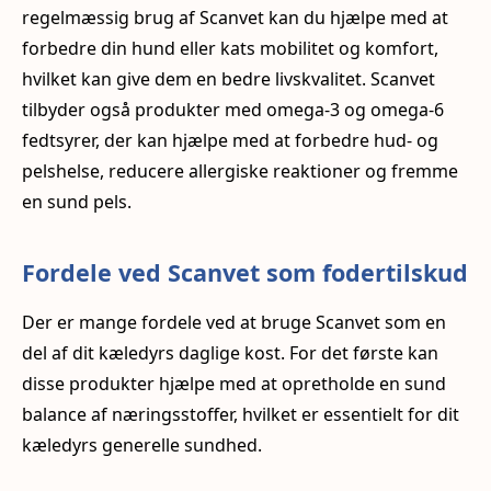
regelmæssig brug af Scanvet kan du hjælpe med at
forbedre din hund eller kats mobilitet og komfort,
hvilket kan give dem en bedre livskvalitet. Scanvet
tilbyder også produkter med omega-3 og omega-6
fedtsyrer, der kan hjælpe med at forbedre hud- og
pelshelse, reducere allergiske reaktioner og fremme
en sund pels.
Fordele ved Scanvet som fodertilskud
Der er mange fordele ved at bruge Scanvet som en
del af dit kæledyrs daglige kost. For det første kan
disse produkter hjælpe med at opretholde en sund
balance af næringsstoffer, hvilket er essentielt for dit
kæledyrs generelle sundhed.