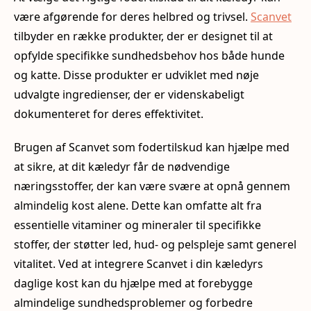
være afgørende for deres helbred og trivsel.
Scanvet
tilbyder en række produkter, der er designet til at
opfylde specifikke sundhedsbehov hos både hunde
og katte. Disse produkter er udviklet med nøje
udvalgte ingredienser, der er videnskabeligt
dokumenteret for deres effektivitet.
Brugen af Scanvet som fodertilskud kan hjælpe med
at sikre, at dit kæledyr får de nødvendige
næringsstoffer, der kan være svære at opnå gennem
almindelig kost alene. Dette kan omfatte alt fra
essentielle vitaminer og mineraler til specifikke
stoffer, der støtter led, hud- og pelspleje samt generel
vitalitet. Ved at integrere Scanvet i din kæledyrs
daglige kost kan du hjælpe med at forebygge
almindelige sundhedsproblemer og forbedre